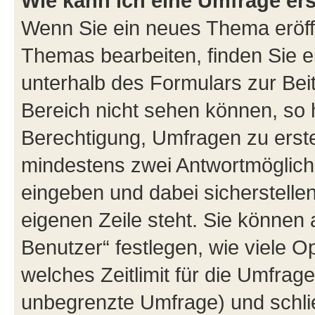
Wie kann ich eine Umfrage ers
Wenn Sie ein neues Thema eröff
Themas bearbeiten, finden Sie e
unterhalb des Formulars zur Beit
Bereich nicht sehen können, so 
Berechtigung, Umfragen zu erstel
mindestens zwei Antwortmöglichk
eingeben und dabei sicherstellen
eigenen Zeile steht. Sie können
Benutzer“ festlegen, wie viele 
welches Zeitlimit für die Umfrage 
unbegrenzte Umfrage) und schlie