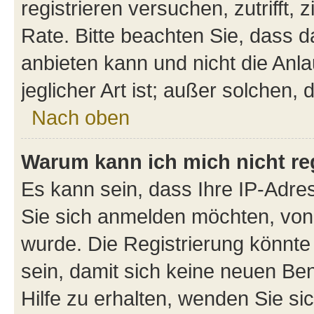
registrieren versuchen, zutrifft,
Rate. Bitte beachten Sie, dass
anbieten kann und nicht die Anla
jeglicher Art ist; außer solchen,
Nach oben
Warum kann ich mich nicht reg
Es kann sein, dass Ihre IP-Adr
Sie sich anmelden möchten, von 
wurde. Die Registrierung könnt
sein, damit sich keine neuen B
Hilfe zu erhalten, wenden Sie si