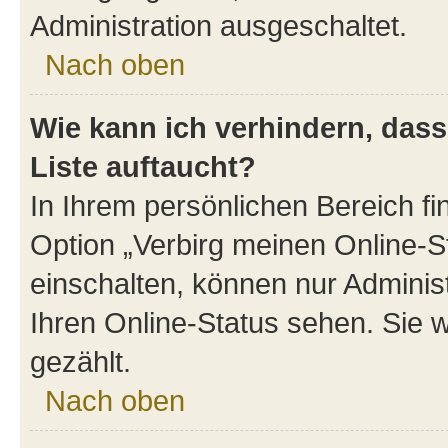
Administration ausgeschaltet.
Nach oben
Wie kann ich verhindern, das
Liste auftaucht?
In Ihrem persönlichen Bereich fi
Option „Verbirg meinen Online-S
einschalten, können nur Adminis
Ihren Online-Status sehen. Sie 
gezählt.
Nach oben