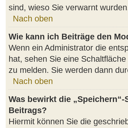
sind, wieso Sie verwarnt wurden
Nach oben
Wie kann ich Beiträge den M
Wenn ein Administrator die ent
hat, sehen Sie eine Schaltfläche
zu melden. Sie werden dann durch
Nach oben
Was bewirkt die „Speichern“-
Beitrags?
Hiermit können Sie die geschri