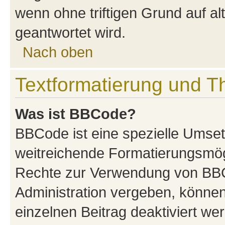
wenn ohne triftigen Grund auf 
geantwortet wird.
Nach oben
Textformatierung und 
Was ist BBCode?
BBCode ist eine spezielle Umse
weitreichende Formatierungsmögli
Rechte zur Verwendung von BBC
Administration vergeben, können
einzelnen Beitrag deaktiviert w