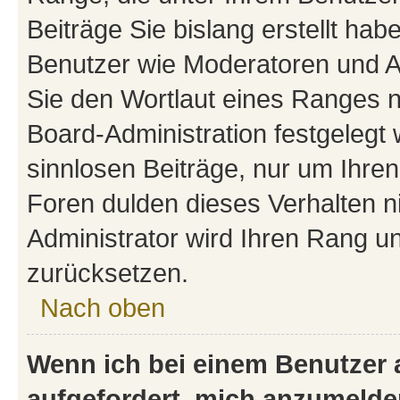
Beiträge Sie bislang erstellt hab
Benutzer wie Moderatoren und A
Sie den Wortlaut eines Ranges ni
Board-Administration festgelegt 
sinnlosen Beiträge, nur um Ihr
Foren dulden dieses Verhalten n
Administrator wird Ihren Rang u
zurücksetzen.
Nach oben
Wenn ich bei einem Benutzer a
aufgefordert, mich anzumelde