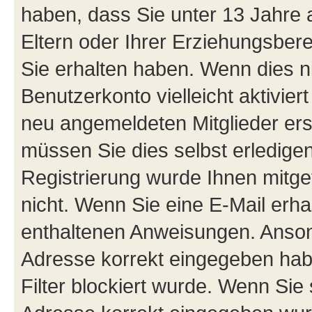
haben, dass Sie unter 13 Jahre a
Eltern oder Ihrer Erziehungsber
Sie erhalten haben. Wenn dies nic
Benutzerkonto vielleicht aktivie
neu angemeldeten Mitglieder ers
müssen Sie dies selbst erledigen
Registrierung wurde Ihnen mitgete
nicht. Wenn Sie eine E-Mail erha
enthaltenen Anweisungen. Ansons
Adresse korrekt eingegeben hab
Filter blockiert wurde. Wenn Sie 