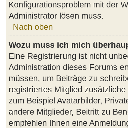
Konfigurationsproblem mit der We
Administrator lösen muss.
Nach oben
Wozu muss ich mich überhaupt
Eine Registrierung ist nicht unb
Administration dieses Forums ent
müssen, um Beiträge zu schreiben
registriertes Mitglied zusätzlich
zum Beispiel Avatarbilder, Priva
andere Mitglieder, Beitritt zu Be
empfehlen Ihnen eine Anmeldung, 