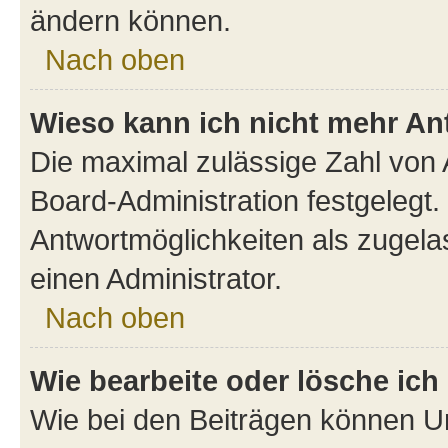
ändern können.
Nach oben
Wieso kann ich nicht mehr An
Die maximal zulässige Zahl von 
Board-Administration festgelegt
Antwortmöglichkeiten als zugela
einen Administrator.
Nach oben
Wie bearbeite oder lösche ich
Wie bei den Beiträgen können U