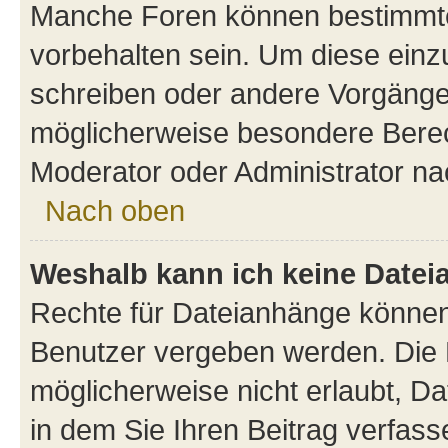
Manche Foren können bestimmt
vorbehalten sein. Um diese einz
schreiben oder andere Vorgänge
möglicherweise besondere Berec
Moderator oder Administrator n
Nach oben
Weshalb kann ich keine Date
Rechte für Dateianhänge können
Benutzer vergeben werden. Die 
möglicherweise nicht erlaubt, 
in dem Sie Ihren Beitrag verfas