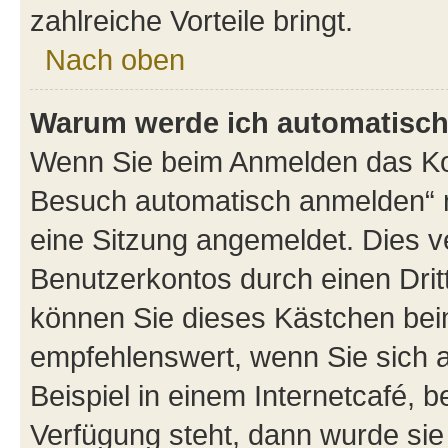
zahlreiche Vorteile bringt.
Nach oben
Warum werde ich automatisc
Wenn Sie beim Anmelden das Kon
Besuch automatisch anmelden“ n
eine Sitzung angemeldet. Dies v
Benutzerkontos durch einen Drit
können Sie dieses Kästchen bei
empfehlenswert, wenn Sie sich 
Beispiel in einem Internetcafé, 
Verfügung steht, dann wurde sie