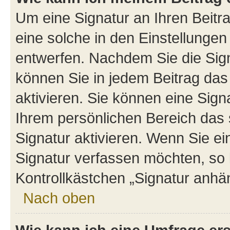
Um eine Signatur an Ihren Beit
eine solche in den Einstellungen
entwerfen. Nachdem Sie die Sign
können Sie in jedem Beitrag da
aktivieren. Sie können eine Sign
Ihrem persönlichen Bereich das
Signatur aktivieren. Wenn Sie e
Signatur verfassen möchten, so 
Kontrollkästchen „Signatur anhä
Nach oben