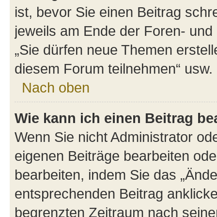
ist, bevor Sie einen Beitrag sch
jeweils am Ende der Foren- und d
„Sie dürfen neue Themen erstell
diesem Forum teilnehmen“ usw.
Nach oben
Wie kann ich einen Beitrag be
Wenn Sie nicht Administrator od
eigenen Beiträge bearbeiten ode
bearbeiten, indem Sie das „Ände
entsprechenden Beitrag anklicken;
begrenzten Zeitraum nach seiner