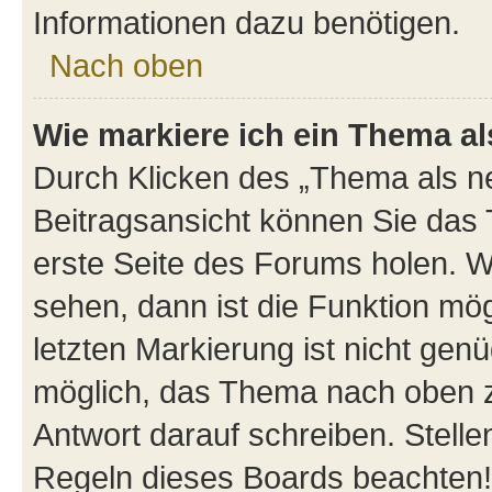
Informationen dazu benötigen.
Nach oben
Wie markiere ich ein Thema a
Durch Klicken des „Thema als ne
Beitragsansicht können Sie das
erste Seite des Forums holen. 
sehen, dann ist die Funktion mög
letzten Markierung ist nicht gen
möglich, das Thema nach oben z
Antwort darauf schreiben. Stelle
Regeln dieses Boards beachten! 