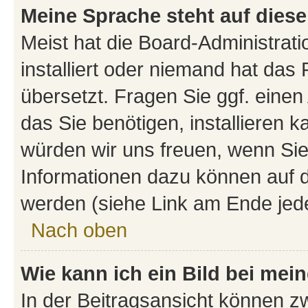
Meine Sprache steht auf dies
Meist hat die Board-Administrat
installiert oder niemand hat das
übersetzt. Fragen Sie ggf. einen
das Sie benötigen, installieren ka
würden wir uns freuen, wenn Si
Informationen dazu können auf
werden (siehe Link am Ende jede
Nach oben
Wie kann ich ein Bild bei me
In der Beitragsansicht können z