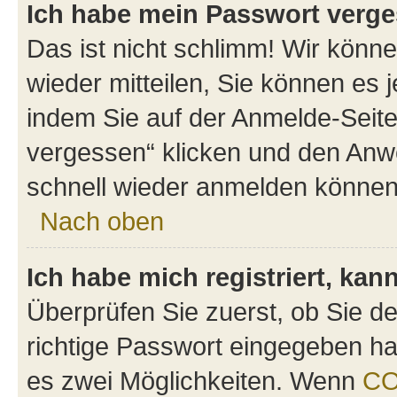
Ich habe mein Passwort verge
Das ist nicht schlimm! Wir könne
wieder mitteilen, Sie können es
indem Sie auf der Anmelde-Seite
vergessen“ klicken und den Anwe
schnell wieder anmelden können
Nach oben
Ich habe mich registriert, ka
Überprüfen Sie zuerst, ob Sie d
richtige Passwort eingegeben h
es zwei Möglichkeiten. Wenn
C