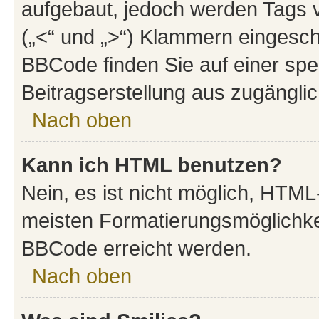
aufgebaut, jedoch werden Tags vo
(„<“ und „>“) Klammern eingesch
BBCode finden Sie auf einer spezi
Beitragserstellung aus zugänglich
Nach oben
Kann ich HTML benutzen?
Nein, es ist nicht möglich, HTM
meisten Formatierungsmöglichke
BBCode erreicht werden.
Nach oben