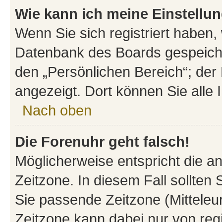
Wie kann ich meine Einstellu
Wenn Sie sich registriert haben, 
Datenbank des Boards gespeiche
den „Persönlichen Bereich“; der 
angezeigt. Dort können Sie alle 
Nach oben
Die Forenuhr geht falsch!
Möglicherweise entspricht die an
Zeitzone. In diesem Fall sollten 
Sie passende Zeitzone (Mitteleuro
Zeitzone kann dabei nur von reg