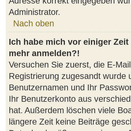
Adresse korrekt eingegeben wur
Administrator.
Nach oben
Ich habe mich vor einiger Zeit 
mehr anmelden?!
Versuchen Sie zuerst, die E-Mail 
Registrierung zugesandt wurde 
Benutzernamen und Ihr Passwort.
Ihr Benutzerkonto aus verschied
hat. Außerdem löschen viele Boa
längere Zeit keine Beiträge ges