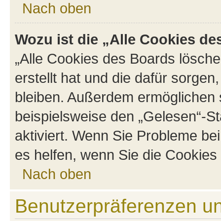
Nach oben
Wozu ist die „Alle Cookies d
„Alle Cookies des Boards lösche
erstellt hat und die dafür sorge
bleiben. Außerdem ermöglichen s
beispielsweise den „Gelesen“-St
aktiviert. Wenn Sie Probleme be
es helfen, wenn Sie die Cookies
Nach oben
Benutzerpräferenzen un