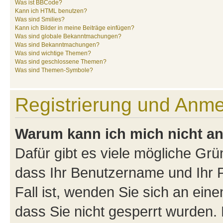
Was ist BBCode?
Kann ich HTML benutzen?
Was sind Smilies?
Kann ich Bilder in meine Beiträge einfügen?
Was sind globale Bekanntmachungen?
Was sind Bekanntmachungen?
Was sind wichtige Themen?
Was sind geschlossene Themen?
Was sind Themen-Symbole?
Registrierung und Anm
Warum kann ich mich nicht a
Dafür gibt es viele mögliche Grü
dass Ihr Benutzername und Ihr P
Fall ist, wenden Sie sich an ein
dass Sie nicht gesperrt wurden. 