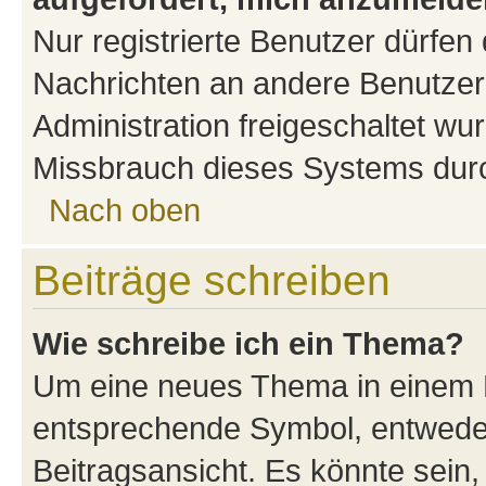
Nur registrierte Benutzer dürfen 
Nachrichten an andere Benutzer 
Administration freigeschaltet w
Missbrauch dieses Systems durc
Nach oben
Beiträge schreiben
Wie schreibe ich ein Thema?
Um eine neues Thema in einem F
entsprechende Symbol, entweder
Beitragsansicht. Es könnte sein,