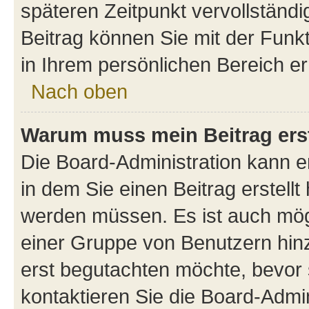
späteren Zeitpunkt vervollständ
Beitrag können Sie mit der Funk
in Ihrem persönlichen Bereich er
Nach oben
Warum muss mein Beitrag ers
Die Board-Administration kann 
in dem Sie einen Beitrag erstellt
werden müssen. Es ist auch mögl
einer Gruppe von Benutzern hinz
erst begutachten möchte, bevor s
kontaktieren Sie die Board-Admin