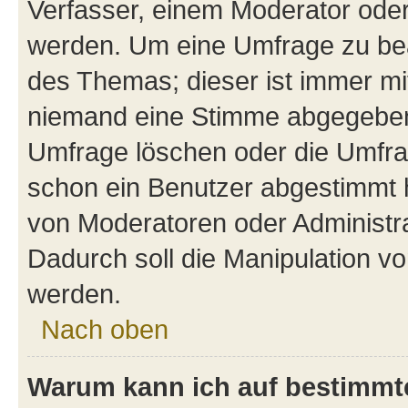
Verfasser, einem Moderator oder
werden. Um eine Umfrage zu bea
des Themas; dieser ist immer m
niemand eine Stimme abgegeben
Umfrage löschen oder die Umfrag
schon ein Benutzer abgestimmt 
von Moderatoren oder Administr
Dadurch soll die Manipulation v
werden.
Nach oben
Warum kann ich auf bestimmte