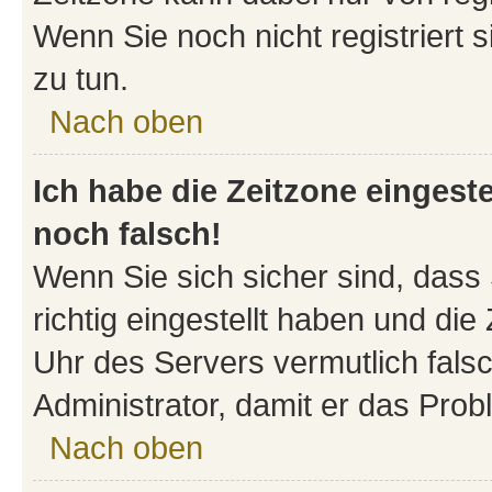
Wenn Sie noch nicht registriert si
zu tun.
Nach oben
Ich habe die Zeitzone eingeste
noch falsch!
Wenn Sie sich sicher sind, dass
richtig eingestellt haben und die 
Uhr des Servers vermutlich falsc
Administrator, damit er das Pro
Nach oben