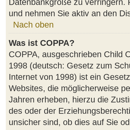
Datenbankgröße zu verringern. R
und nehmen Sie aktiv an den Dis
Nach oben
Was ist COPPA?
COPPA, ausgeschrieben Child Onl
1998 (deutsch: Gesetz zum Schu
Internet von 1998) ist ein Geset
Websites, die möglicherweise pe
Jahren erheben, hierzu die Zus
des oder der Erziehungsberechti
unsicher sind, ob dies auf Sie od