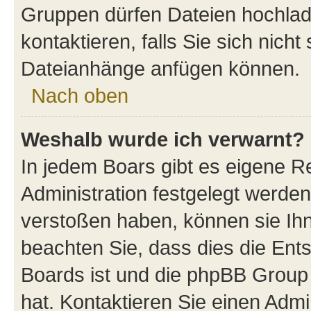
Gruppen dürfen Dateien hochlad
kontaktieren, falls Sie sich nicht
Dateianhänge anfügen können.
Nach oben
Weshalb wurde ich verwarnt?
In jedem Boars gibt es eigene R
Administration festgelegt werde
verstoßen haben, können sie Ihn
beachten Sie, dass dies die Ent
Boards ist und die phpBB Group 
hat. Kontaktieren Sie einen Admin