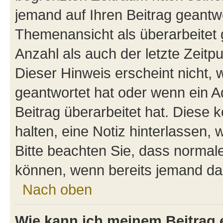
jemand auf Ihren Beitrag geantwor
Themenansicht als überarbeitet 
Anzahl als auch der letzte Zeitp
Dieser Hinweis erscheint nicht,
geantwortet hat oder wenn ein A
Beitrag überarbeitet hat. Diese k
halten, eine Notiz hinterlassen,
Bitte beachten Sie, dass normale
können, wenn bereits jemand dar
Nach oben
Wie kann ich meinem Beitrag 